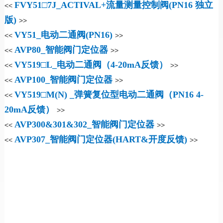
FVY51□7J_ACTIVAL+流量测量控制阀(PN16 独立
<<
版)
>>
VY51_电动二通阀(PN16)
<<
>>
AVP80_智能阀门定位器
<<
>>
VY519□L_电动二通阀（4-20mA反馈）
<<
>>
AVP100_智能阀门定位器
<<
>>
VY519□M(N) _弹簧复位型电动二通阀（PN16 4-
<<
20mA反馈）
>>
AVP300&301&302_智能阀门定位器
<<
>>
AVP307_智能阀门定位器(HART&开度反馈)
<<
>>