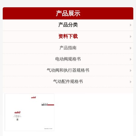
产品展示
产品分类
资料下载
产品指南
电动阀规格书
气动阀和执行器规格书
气动配件规格书