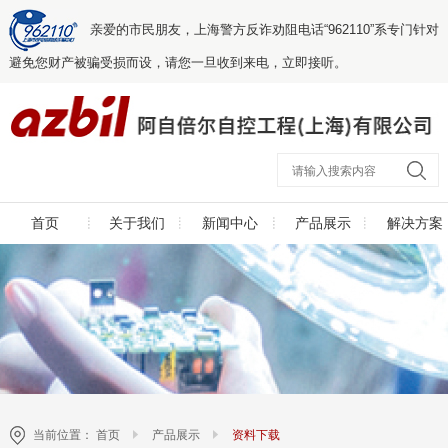
亲爱的市民朋友，上海警方反诈劝阻电话“962110”系专门针对
避免您财产被骗受损而设，请您一旦收到来电，立即接听。
首页
关于我们
新闻中心
产品展示
解决方案
当前位置：
首页
产品展示
资料下载