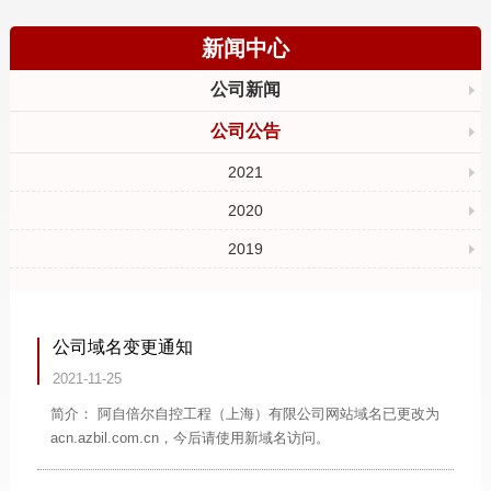
新闻中心
公司新闻
公司公告
2021
2020
2019
公司域名变更通知
2021-11-25
简介： 阿自倍尔自控工程（上海）有限公司网站域名已更改为
acn.azbil.com.cn，今后请使用新域名访问。