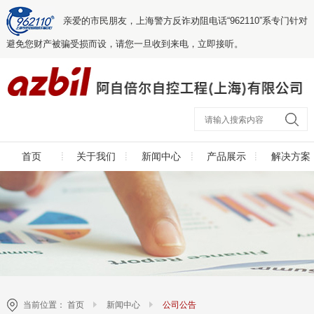
亲爱的市民朋友，上海警方反诈劝阻电话“962110”系专门针对
避免您财产被骗受损而设，请您一旦收到来电，立即接听。
首页
关于我们
新闻中心
产品展示
解决方案
当前位置：
首页
新闻中心
公司公告