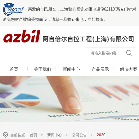
亲爱的市民朋友，上海警方反诈劝阻电话“962110”系专门针对
避免您财产被骗受损而设，请您一旦收到来电，立即接听。
首页
关于我们
新闻中心
产品展示
解决方案
当前位置：
首页
新闻中心
公司公告
2020