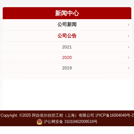
新闻中心
公司新闻
公司公告
2021
2020
2019
Copyright. ©2025 阿自倍尔自控工程（上海）有限公司
沪ICP备16004049号-2
沪公网安备 31010402009519号