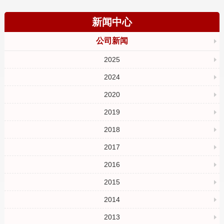
新闻中心
公司新闻
2025
2024
2020
2019
2018
2017
2016
2015
2014
2013