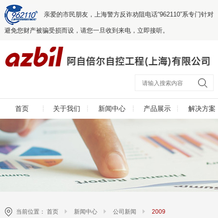
亲爱的市民朋友，上海警方反诈劝阻电话“962110”系专门针对
避免您财产被骗受损而设，请您一旦收到来电，立即接听。
首页
关于我们
新闻中心
产品展示
解决方案
当前位置：
首页
新闻中心
公司新闻
2009