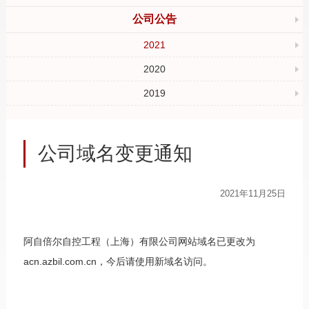
公司公告
2021
2020
2019
公司域名变更通知
2021年11月25日
阿自倍尔自控工程（上海）有限公司网站域名已更改为
acn.azbil.com.cn，今后请使用新域名访问。