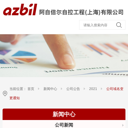
当前位置：
首页
新闻中心
公司公告
2021
公司域名变
更通知
新闻中心
公司新闻