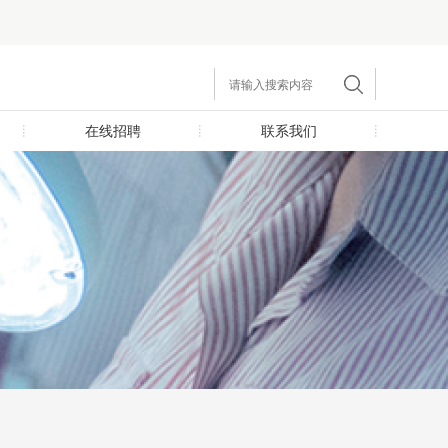
在线招聘
联系我们