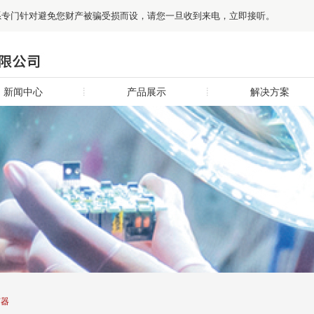
0”系专门针对避免您财产被骗受损而设，请您一旦收到来电，立即接听。
新闻中心
产品展示
解决方案
节器