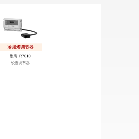
冷却塔调节器
型号: R7010
设定调节器