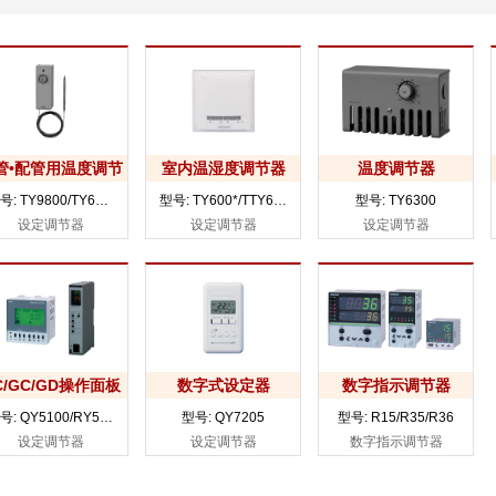
管•配管用温度调节
室内温湿度调节器
温度调节器
器
型号: TY9800/TY6800 /TTY6800
型号: TY600*/TTY6023 /TY900*/HY6000
型号: TY6300
设定调节器
设定调节器
设定调节器
C/GC/GD操作面板
数字式设定器
数字指示调节器
型号: QY5100/RY5001Q
型号: QY7205
型号: R15/R35/R36
设定调节器
设定调节器
数字指示调节器