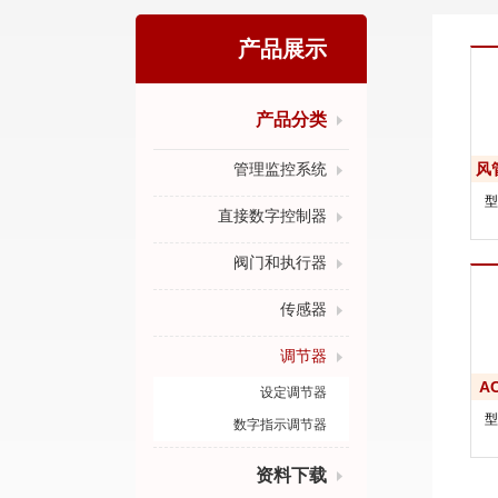
产品展示
产品分类
管理监控系统
风
直接数字控制器
阀门和执行器
传感器
调节器
A
设定调节器
数字指示调节器
资料下载